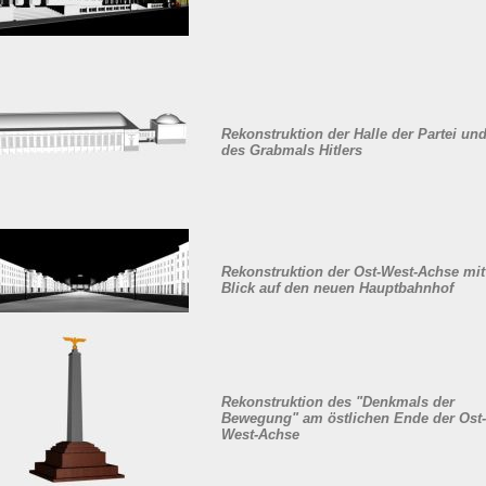
Rekonstruktion der Halle der Partei un
des Grabmals Hitlers
Rekonstruktion der Ost-West-Achse mit
Blick auf den neuen Hauptbahnhof
Rekonstruktion des "Denkmals der
Bewegung" am östlichen Ende der Ost-
West-Achse