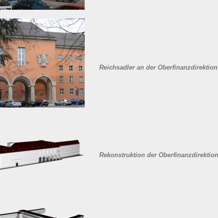
Reichsadler an der Oberfinanzdirektion
Rekonstruktion der Oberfinanzdirektio