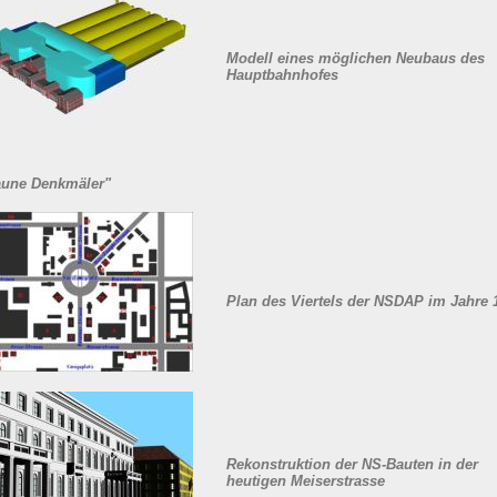
Modell eines möglichen Neubaus des
Hauptbahnhofes
aune Denkmäler"
Plan des Viertels der NSDAP im Jahre 
Rekonstruktion der NS-Bauten in der
heutigen Meiserstrasse