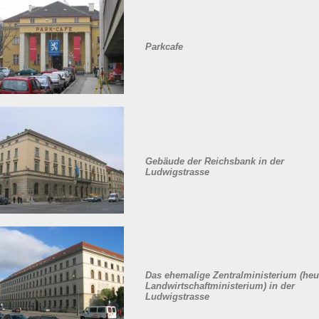
Parkcafe
Gebäude der Reichsbank in der
Ludwigstrasse
Das ehemalige Zentralministerium (heu
Landwirtschaftministerium) in der
Ludwigstrasse