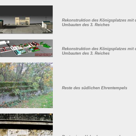
Rekonstruktion des Königsplatzes mit 
Umbauten des 3. Reiches
Rekonstruktion des Königsplatzes mit 
Umbauten des 3. Reiches
Reste des südlichen Ehrentempels