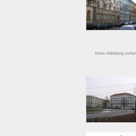
Keine Abbildung vorha