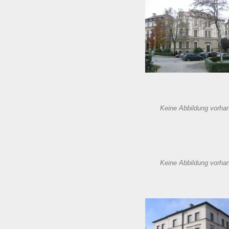
Keine Abbildung vorha
Keine Abbildung vorha