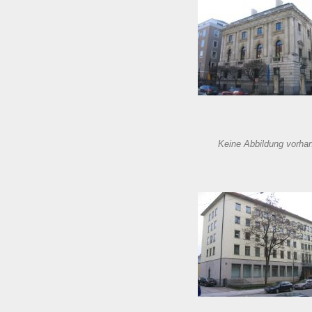
Keine Abbildung vorha