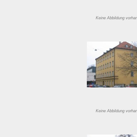
Keine Abbildung vorha
Keine Abbildung vorha