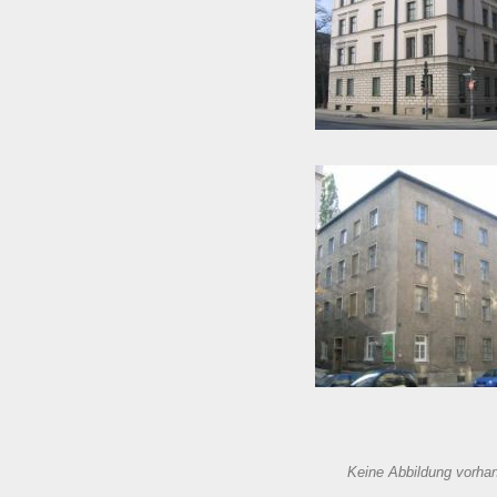
Keine Abbildung vorha