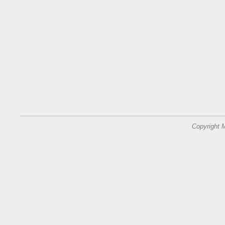
Copyright 