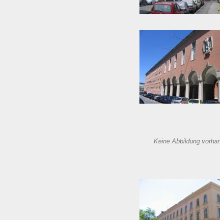
Keine Abbildung vorha