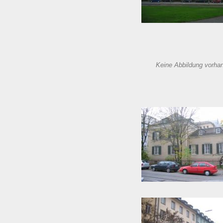
Keine Abbildung vorha