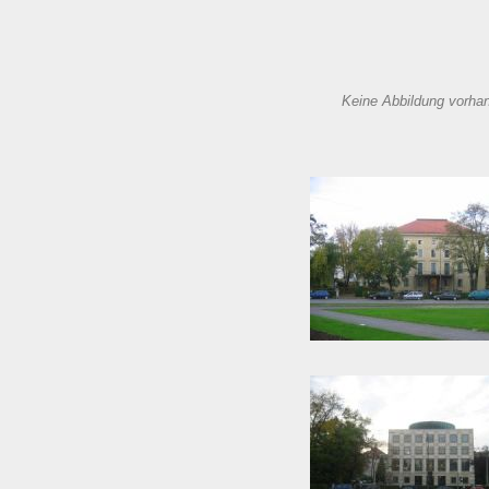
Keine Abbildung vorha