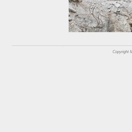
Copyright 