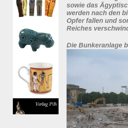
sowie das Ägyptis
werden nach den bi
Opfer fallen und so
Reiches verschwin
Die Bunkeranlage b